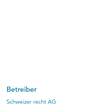
Betreiber
Schweizer recht AG